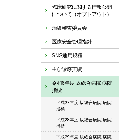
臨床研究に関する情報公開
について（オプトアウト）
治験審査委員会
医療安全管理指針
SNS運用規程
主な診療実績
令和6年度 坂総合病院 病院
指標
平成27年度 坂総合病院 病院
指標
平成28年度 坂総合病院 病院
指標
平成29年度 坂総合病院 病院