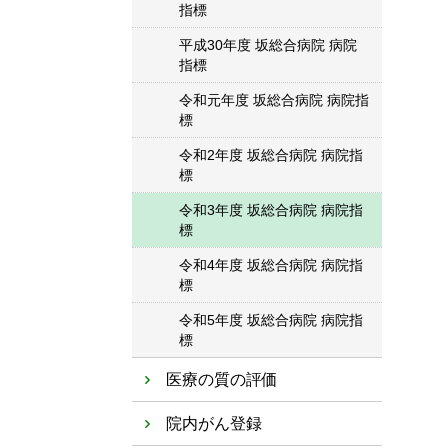
指標
平成30年度 坂総合病院 病院
指標
令和元年度 坂総合病院 病院指
標
令和2年度 坂総合病院 病院指
標
令和3年度 坂総合病院 病院指
標
令和4年度 坂総合病院 病院指
標
令和5年度 坂総合病院 病院指
標
医療の質の評価
院内がん登録