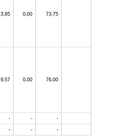
3.95
0.00
73.75
9.57
0.00
76.00
-
-
-
-
-
-