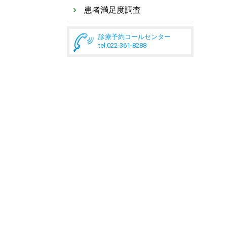
患者満足度調査
診療予約コールセンター
tel.022-361-8288