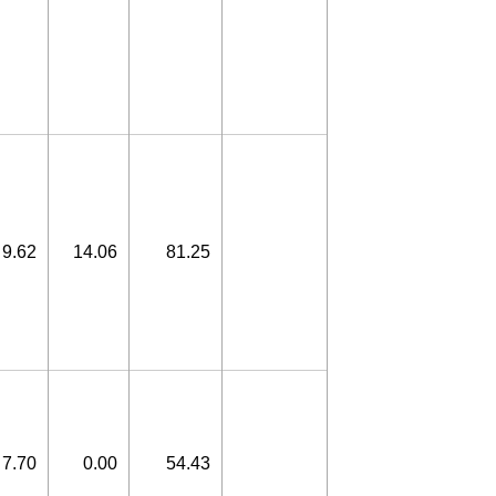
9.62
14.06
81.25
7.70
0.00
54.43