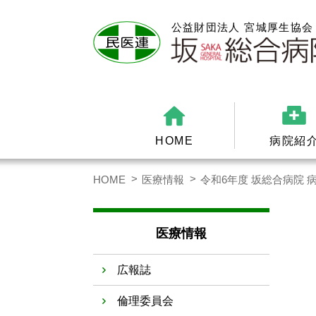
HOME
病院紹
HOME
医療情報
令和6年度 坂総合病院 
医療情報
広報誌
倫理委員会