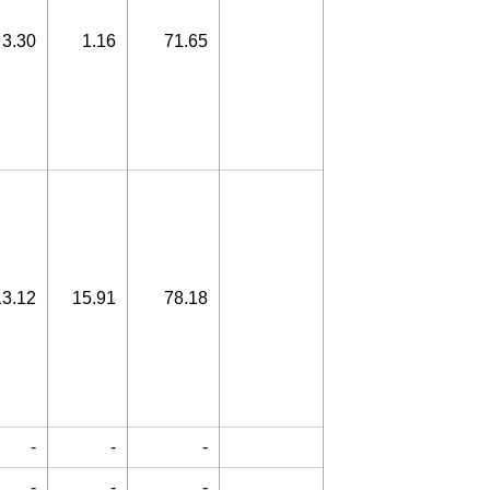
3.30
1.16
71.65
13.12
15.91
78.18
-
-
-
-
-
-