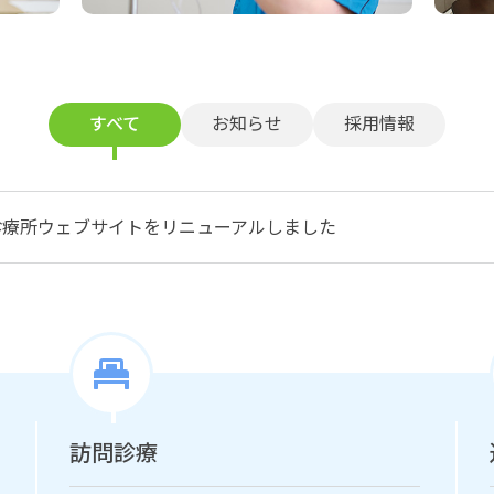
すべて
お知らせ
採用情報
診療所ウェブサイトをリニューアルしました
訪問診療