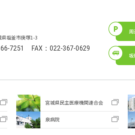
周
宮城県塩釜市庚塚1-3
66-7251
FAX：022-367-0629
坂
宮城県民主医療機関連合会
泉病院