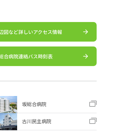
辺図など詳しいアクセス情報
総合病院連絡バス時刻表
坂総合病院
古川民主病院