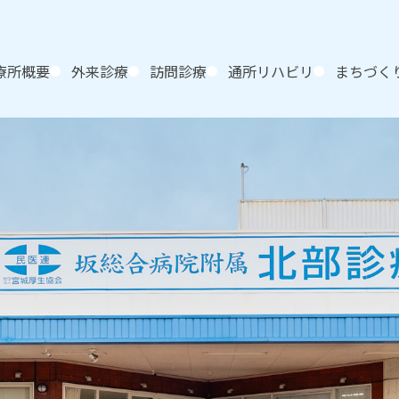
療所概要
外来診療
訪問診療
通所リハビリ
まちづく