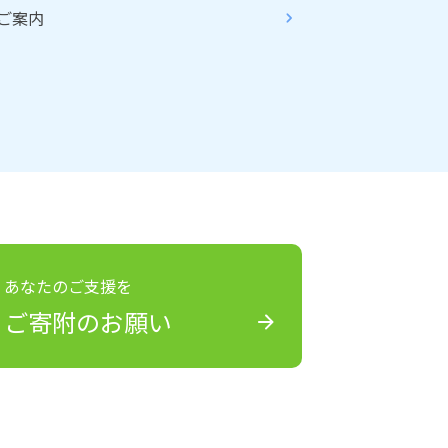
ご案内
あなたのご支援を
ご寄附のお願い