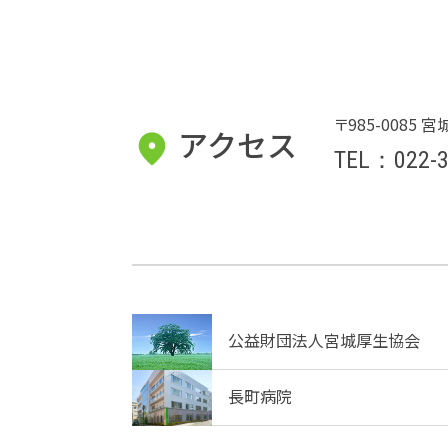
〒985-0085 
アクセス
TEL：022-3
公益財団法人宮城厚生協会
長町病院