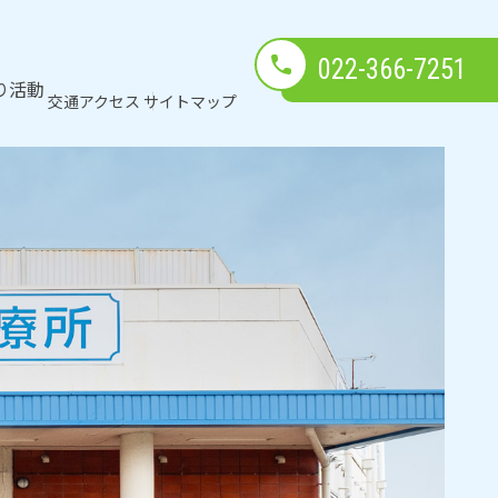
022-366-7251
り活動
交通アクセス
サイトマップ