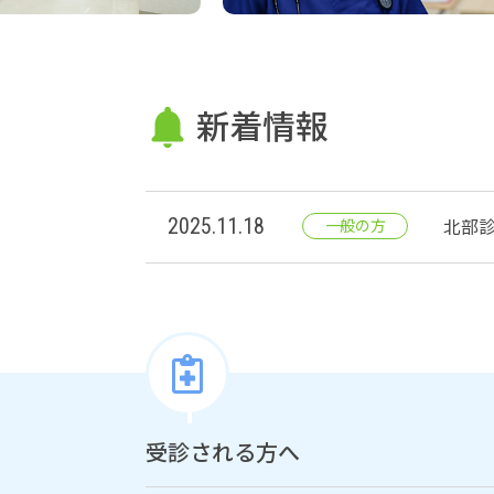
新着情報
2025.11.18
北部
一般の方
受診される方へ