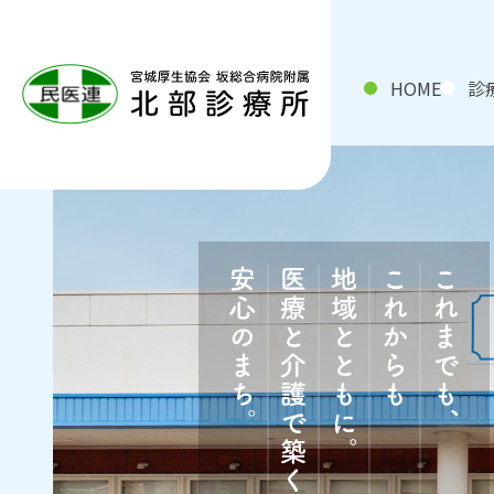
HOME
診