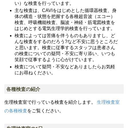
い）な検査を行っています。
主な検査は、CAVIをはじめとした循環器検査、身
体の構造・状態を把握する各種超音波（エコー）
検査、呼吸機能検査、脳波・神経・筋電図検査を
はじめとする電気生理学的検査を行っています。
検査によっては苦痛を伴うものもありますし、ど
んな検査をするのだろう?など不安に思うところだ
と思います。検査に従事するスタッフは患者さん
の検査についての疑問・不安に寄り添い、いつも
笑顔で従事するように心がけています。
検査について疑問・不安などありましたらお気軽
にお尋ねください。
各種検査の紹介
生理検査室で行っている検査を紹介します。
生理検査室
の各種検査
をご覧ください。