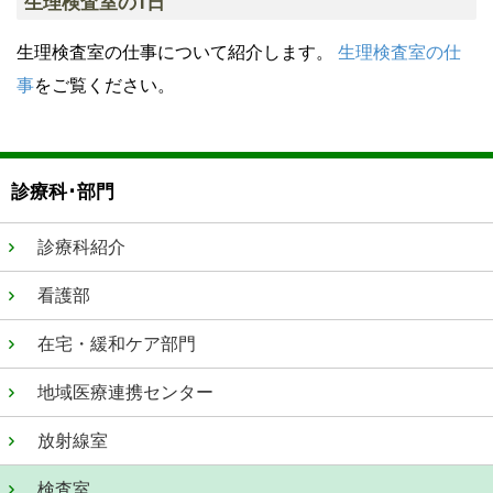
生理検査室の1日
生理検査室の仕事について紹介します。
生理検査室の仕
事
をご覧ください。
診療科･部門
診療科紹介
看護部
在宅・緩和ケア部門
地域医療連携センター
放射線室
検査室