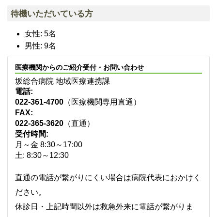
待機いただいている方
女性: 5名
男性: 9名
医療機関からのご紹介受付・お問い合わせ
坂総合病院 地域医療連携課
電話:
022-361-4700
（医療機関専用直通）
FAX:
022-365-3620
（直通）
受付時間:
月～金 8:30～17:00
土: 8:30～12:30
直通の電話が繋がりにくい場合は病院代表におかけく
ださい。
休診日・上記時間以外は救急外来に電話が繋がりま