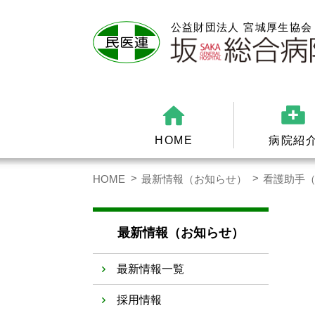
HOME
病院紹
HOME
最新情報（お知らせ）
看護助手
最新情報（お知らせ）
最新情報一覧
採用情報