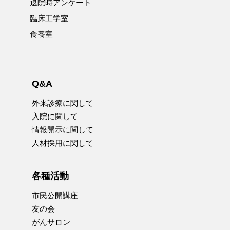
退院時アンケート
臨床工学室
食養室
Q&A
外来診療に関して
入院に関して
情報開示に関して
人材採用に関して
各種活動
市民公開講座
友の会
がんサロン