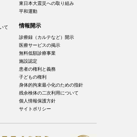
東日本大震災への取り組み
平和運動
情報開示
いて
診療録（カルテなど）開示
医療サービスの掲示
無料低額診療事業
施設認定
患者の権利と義務
子どもの権利
身体的拘束最小化のための指針
残余検体の二次利用について
個人情報保護方針
サイトポリシー