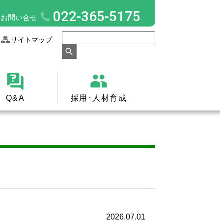
022-365-5175
お問い合せ
サイトマップ
Q&A
採用･人材育成
2026.07.01