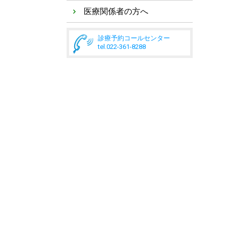
医療関係者の方へ
診療予約コールセンター
tel.022-361-8288