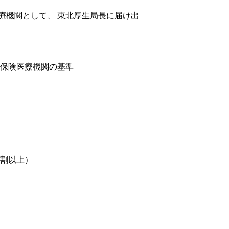
療機関として、 東北厚生局長に届け出
保険医療機関の基準
割以上）