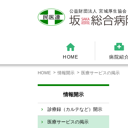
HOME
病院紹
HOME
情報開示
医療サービスの掲示
情報開示
診療録（カルテなど）開示
医療サービスの掲示