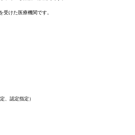
を受けた医療機関です。
定、認定指定）