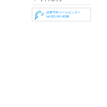
診療予約コールセンター
tel.022-361-8288