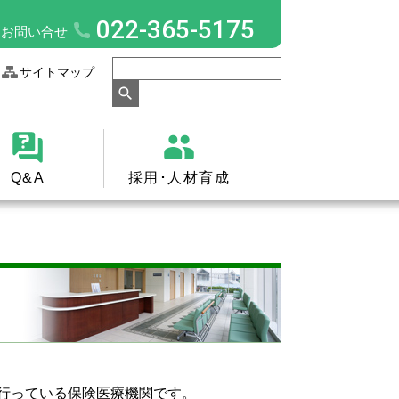
022-365-5175
お問い合せ
サイトマップ
Q&A
採用･人材育成
行っている保険医療機関です。