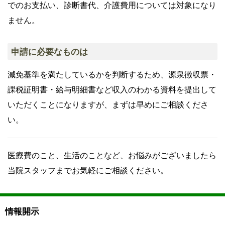
でのお支払い、診断書代、介護費用については対象になり
ません。
申請に必要なものは
減免基準を満たしているかを判断するため、源泉徴収票・
課税証明書・給与明細書など収入のわかる資料を提出して
いただくことになりますが、まずは早めにご相談くださ
い。
医療費のこと、生活のことなど、お悩みがございましたら
当院スタッフまでお気軽にご相談ください。
情報開示