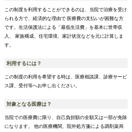
この制度を利用することができるのは、当院で治療を受け
られる方で、経済的な理由で 医療費の支払いが困難な方
です。生活保護法による「最低生活費」を基本に世帯収
入、 家族構成、住宅環境、家計状況などを元に計算しま
す。
利用するには？
この制度の利用を希望する時は、医療相談課、診療サービ
ス課、受付等へお申し出ください。
対象となる医療は？
当院での医療費に限り、自己負担額の全額又は一部が免除
になります。 他の医療機関、院外処方箋による調剤薬局