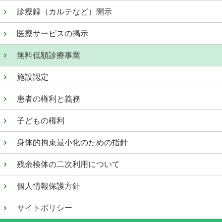
診療録（カルテなど）開示
医療サービスの掲示
無料低額診療事業
施設認定
患者の権利と義務
子どもの権利
身体的拘束最小化のための指針
残余検体の二次利用について
個人情報保護方針
サイトポリシー