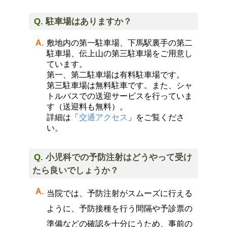
駐車場はありますか？
敷地内の第一駐車場、下馬駅裏手の第二
駐車場、伝上山の第三駐車場をご用意し
ています。
第一、第二駐車場は有料駐車場です。
第三駐車場は無料駐車です。また、シャ
トルバスでの送迎サービスを行っていま
す（送迎料も無料）。
詳細は「
交通アクセス
」をご覧くださ
い。
小児科での予防注射はどうやって受け
たら良いでしょうか？
当院では、予防注射がスムーズに行える
ように、予防接種を行う間隔や予診票の
準備などの確認を十分にうため、事前の