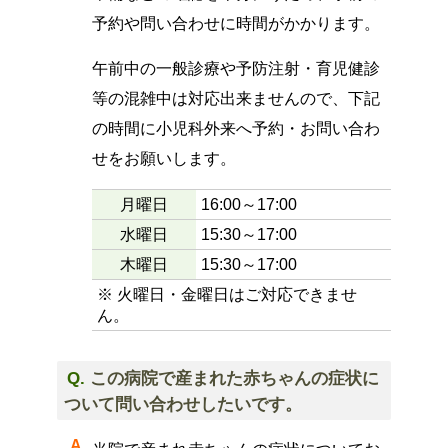
予約や問い合わせに時間がかかります。
午前中の一般診療や予防注射・育児健診
等の混雑中は対応出来ませんので、下記
の時間に小児科外来へ予約・お問い合わ
せをお願いします。
月曜日
16:00～17:00
水曜日
15:30～17:00
木曜日
15:30～17:00
※ 火曜日・金曜日はご対応できませ
ん。
この病院で産まれた赤ちゃんの症状に
ついて問い合わせしたいです。