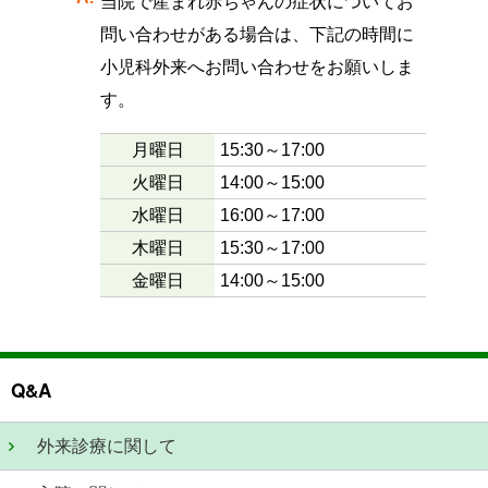
当院で産まれ赤ちゃんの症状についてお
問い合わせがある場合は、下記の時間に
小児科外来へお問い合わせをお願いしま
す。
月曜日
15:30～17:00
火曜日
14:00～15:00
水曜日
16:00～17:00
木曜日
15:30～17:00
金曜日
14:00～15:00
Q&A
外来診療に関して