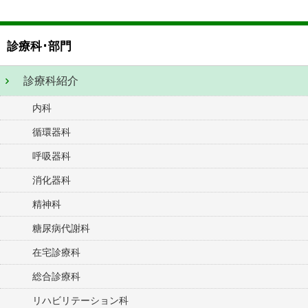
診療科･部門
診療科紹介
内科
循環器科
呼吸器科
消化器科
精神科
糖尿病代謝科
在宅診療科
総合診療科
リハビリテーション科