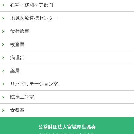
在宅・緩和ケア部門
地域医療連携センター
放射線室
検査室
病理部
薬局
リハビリテーション室
臨床工学室
食養室
公益財団法人宮城厚生協会