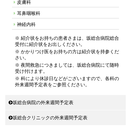
皮膚科
耳鼻咽喉科
神経内科
※ 紹介状をお持ちの患者さまは、坂総合病院総合
受付に紹介状をお出しください。
※ かかりつけ医をお持ちの方は紹介状を持参くだ
さい。
※ 夜間救急につきましては、坂総合病院にて随時
受け付けます。
※ 科により休診日などがございますので、各科の
外来週間予定表をご参照ください。
坂総合病院の外来週間予定表
坂総合クリニックの外来週間予定表