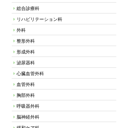
総合診療科
リハビリテーション科
外科
整形外科
形成外科
泌尿器科
心臓血管外科
血管外科
胸部外科
呼吸器外科
脳神経外科
緩和ケア科