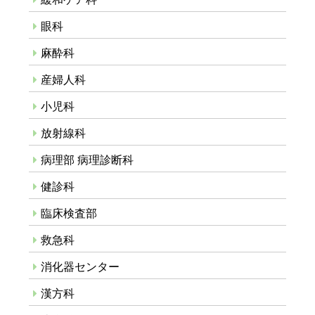
眼科
麻酔科
産婦人科
小児科
放射線科
病理部 病理診断科
健診科
臨床検査部
救急科
消化器センター
漢方科