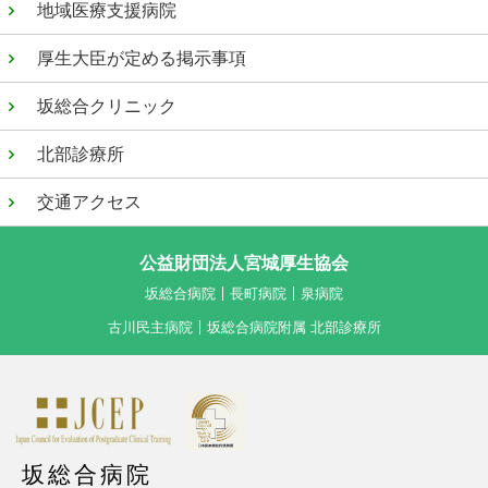
地域医療支援病院
厚生大臣が定める掲示事項
坂総合クリニック
北部診療所
交通アクセス
公益財団法人宮城厚生協会
坂総合病院
長町病院
泉病院
古川民主病院
坂総合病院附属 北部診療所