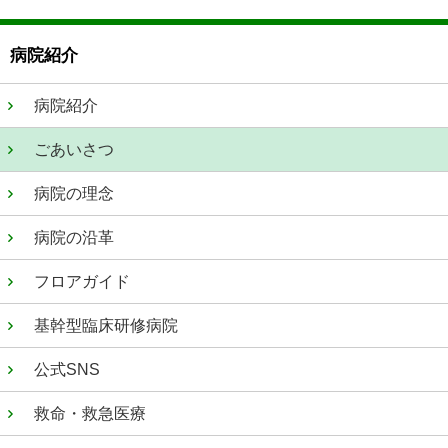
病院紹介
病院紹介
ごあいさつ
病院の理念
病院の沿革
フロアガイド
基幹型臨床研修病院
公式SNS
救命・救急医療