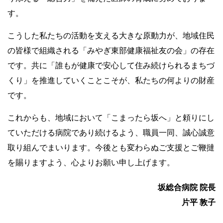
す。
こうした私たちの活動を支える大きな原動力が、地域住民
の皆様で組織される「みやぎ東部健康福祉友の会」の存在
です。共に「誰もが健康で安心して住み続けられるまちづ
くり」を推進していくことこそが、私たちの何よりの財産
です。
これからも、地域において「こまったら坂へ」と頼りにし
ていただける病院であり続けるよう、職員一同、誠心誠意
取り組んでまいります。今後とも変わらぬご支援とご鞭撻
を賜りますよう、心よりお願い申し上げます。
坂総合病院 院長
片平 敦子