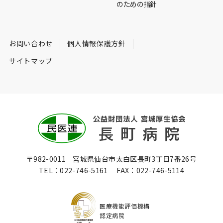
のための指針
お問い合わせ
個人情報保護方針
サイトマップ
〒982-0011 宮城県仙台市太白区長町3丁目7番26号
TEL：
022-746-5161
FAX：
022-746-5114
医療機能評価機構
認定病院