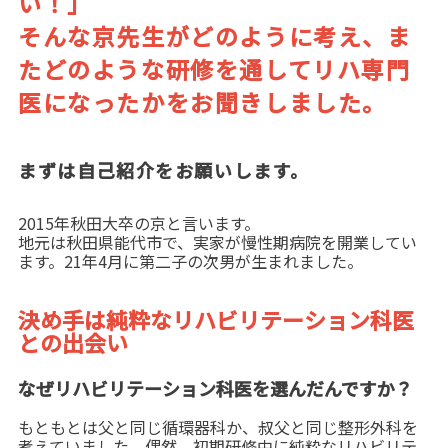
い！」
そんな京先生がどのように考え、ま
たどのような研修を通してリハ専門
医になったかをお聞きしました。
まずは自己紹介をお願いします。
2015年秋田大卒の京と言います。
地元は秋田県能代市で、実家が慢性期病院を開業してい
ます。21年4月に第二子の次男が生まれました。
決め手は純粋なリハビリテーション科医
との出会い
なぜリハビリテーション科医を選んだんですか？
もともとは父と同じ循環器科か、叔父と同じ整形外科を
考えていました。偶然、初期研修中に純粋なリハビリテ