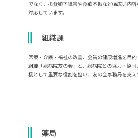
でなく、摂食嚥下障害や食欲不振など幅広い内容
対応しています。
組織課
医療・介護・福祉の改善、会員の健康増進を目的
組織「泉病院友の会」と、泉病院との協力・協同
橋として重要な役割を担い、友の会事務局を支え
薬局