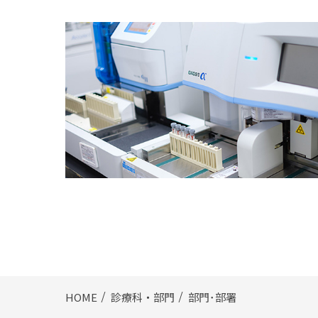
HOME
診療科・部門
部門･部署