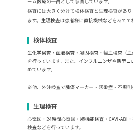
ーム医療の一員として参画しています。
検査には大きく分けて検体検査と生理検査があり
ます。生理検査は患者様に直接機械などをあてて
検体検査
生化学検査・血液検査・凝固検査・輸血検査（血
を行っています。また、インフルエンザや新型コ
めています。
※他、外注検査で腫瘍マーカー・感染症・不規則
生理検査
心電図・24時間心電図・肺機能検査・CAVI-A
検査などを行っています。