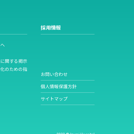
採用情報
方へ
スに関する掲示
小化のための指
お問い合わせ
個人情報保護方針
サイトマップ