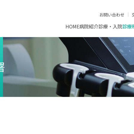
お問い合わせ
HOME
病院紹介
診療・入院
診療
署