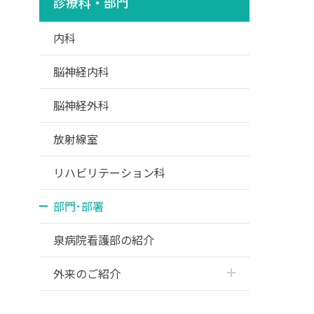
診療科・部門
内科
脳神経内科
脳神経外科
放射線室
リハビリテーション科
部門･部署
泉病院看護部の紹介
外来のご紹介
頭痛外来