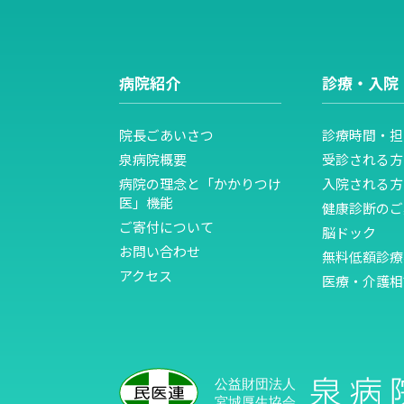
病院紹介
診療・入院
院長ごあいさつ
診療時間・担
泉病院概要
受診される方
病院の理念と「かかりつけ
入院される方
医」機能
健康診断のご
ご寄付について
脳ドック
お問い合わせ
無料低額診療
アクセス
医療・介護相