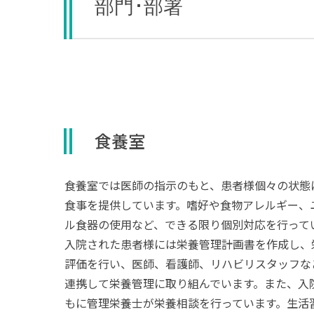
部門･部署
食養室
食養室では医師の指示のもと、患者様個々の状態
食事を提供しています。嗜好や食物アレルギー、
ル食器の使用など、できる限り個別対応を行って
入院された患者様には栄養管理計画書を作成し、
評価を行い、医師、看護師、リハビリスタッフな
連携して栄養管理に取り組んでいます。また、入
もに管理栄養士が栄養相談を行っています。生活