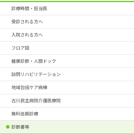
診療時間・担当医
受診される方へ
入院される方へ
フロア図
健康診断・人間ドック
訪問リハビリテーション
地域包括ケア病棟
古川民主病院介護医療院
無料低額診療
診断書等