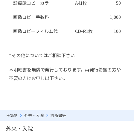
診療録コピーカラー
A41枚
50
画像コピー手数料
1,000
画像コピーフィルム代
CD-R1枚
100
* その他についてはご相談下さい
＊明細書を無償で発行しております。再発行希望の方や
不要の方はお申し出下さい。
HOME
外来・入院
診断書等
外来・入院