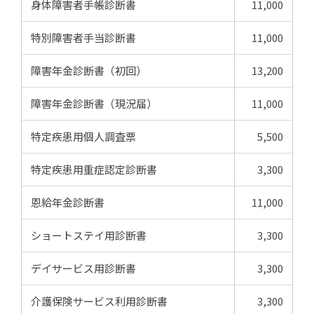
身体障害者手帳診断書
11,000
特別障害者手当診断書
11,000
障害年金診断書（初回）
13,200
障害年金診断書（現況届）
11,000
特定疾患用個人調査票
5,500
特定疾患用重症認定診断書
3,300
恩給年金診断書
11,000
ショートステイ用診断書
3,300
デイサービス用診断書
3,300
介護保険サービス利用診断書
3,300