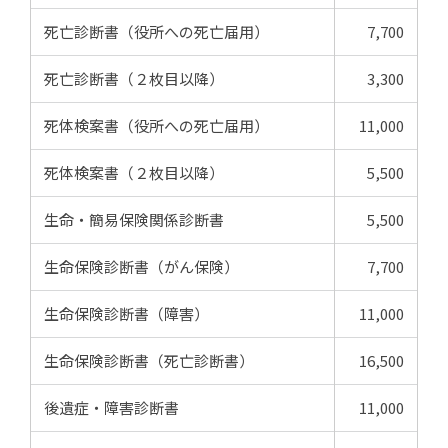
死亡診断書（役所への死亡届用）
7,700
死亡診断書（２枚目以降）
3,300
死体検案書（役所への死亡届用）
11,000
死体検案書（２枚目以降）
5,500
生命・簡易保険関係診断書
5,500
生命保険診断書（がん保険）
7,700
生命保険診断書（障害）
11,000
生命保険診断書（死亡診断書）
16,500
後遺症・障害診断書
11,000