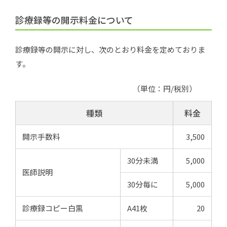
診療録等の開示料金について
診療録等の開示に対し、次のとおり料金を定めておりま
す。
（単位：円/税別）
種類
料金
開示手数料
3,500
30分未満
5,000
医師説明
30分毎に
5,000
診療録コピー白黒
A41枚
20