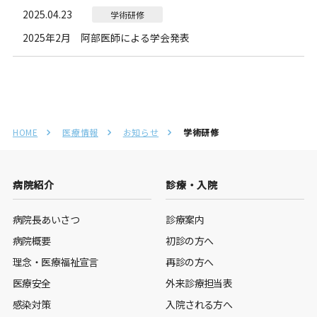
2025.04.23
学術研修
2025年2月 阿部医師による学会発表
HOME
医療情報
お知らせ
学術研修
病院紹介
診療・入院
病院長あいさつ
診療案内
病院概要
初診の方へ
理念・医療福祉宣言
再診の方へ
医療安全
外来診療担当表
感染対策
入院される方へ