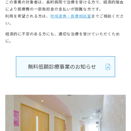
この事業の対象者は、長町病院で治療を受ける方で、経済的理由
により医療費の一部負担金の支払いが困難な方です。
利用を希望される方は、
地域連携・医療相談室
までご相談くださ
い。
経済的に不安のある方にも、適切な治療を受けていただくため
に。
無料低額診療事業のお知らせ