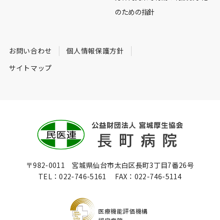
のための指針
お問い合わせ
個人情報保護方針
サイトマップ
〒982-0011 宮城県仙台市太白区長町3丁目7番26号
TEL：
022-746-5161
FAX：
022-746-5114
医療機能評価機構