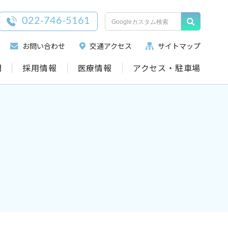
022-746-5161
お問い合わせ
交通アクセス
サイトマップ
門
採用情報
医療情報
アクセス・駐車場