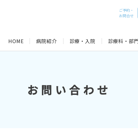
ご予約・
お問合せ
HOME
病院紹介
診療・入院
診療科・部
お問い合わせ