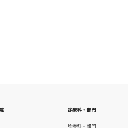
院
診療科・部門
診療科・部門