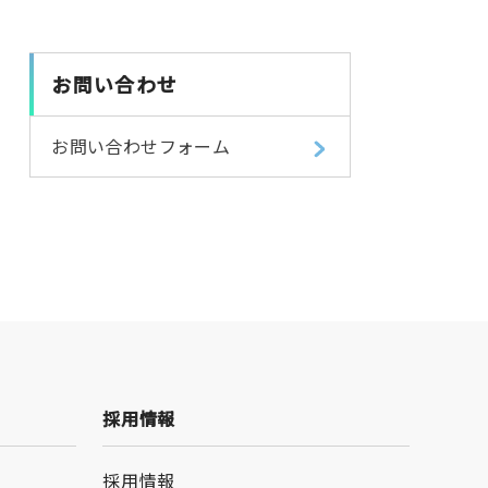
お問い合わせ
お問い合わせフォーム
採用情報
採用情報