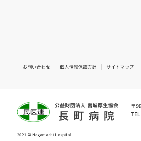
お問い合わせ
個人情報保護方針
サイトマップ
〒9
TE
2021 © Nagamachi Hospital