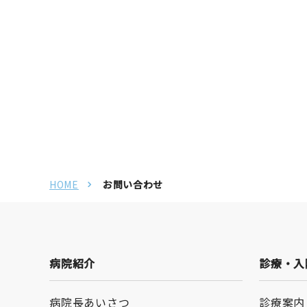
HOME
お問い合わせ
病院紹介
診療・入
病院長あいさつ
診療案内