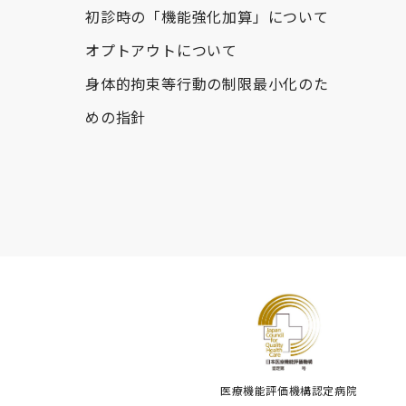
初診時の「機能強化加算」について
オプトアウトについて
身体的拘束等行動の制限最小化のた
めの指針
医療機能評価機構認定病院