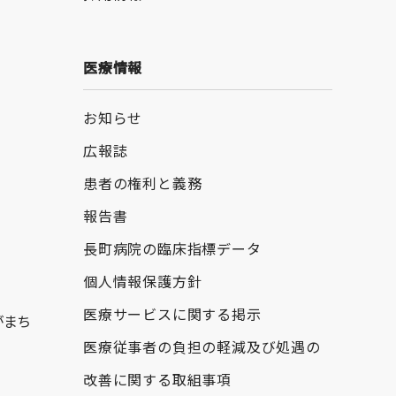
医療情報
お知らせ
広報誌
患者の権利と義務
報告書
長町病院の臨床指標データ
個人情報保護方針
医療サービスに関する掲示
がまち
医療従事者の負担の軽減及び処遇の
改善に関する取組事項