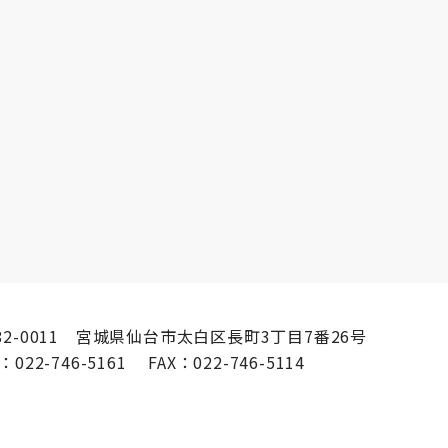
82-0011 宮城県仙台市太白区長町3丁目7番26号
L：
022-746-5161
FAX：
022-746-5114