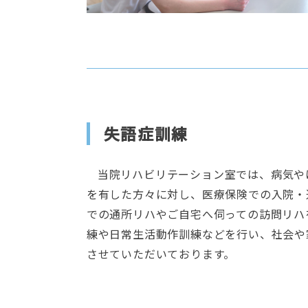
失語症訓練
当院リハビリテーション室では、病気や
を有した方々に対し、医療保険での入院・
での通所リハやご自宅へ伺っての訪問リハ
練や日常生活動作訓練などを行い、社会や
させていただいております。