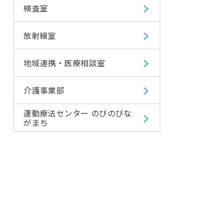
検査室
放射線室
地域連携・医療相談室
介護事業部
運動療法センター のびのびな
がまち