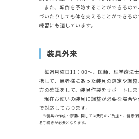
また、転倒を予防することができるので
づいたりしても体を支えることができるの
練習にも適しています。
装具外来
毎週月曜日11：00～、医師、理学療法
携して、患者様にあった装具の選定や調整
方の確認をして、装具作製をサポートしま
現在お使いの装具に調整が必要な場合や
で対応しております。
※装具の作成・修理に関しては費用のご負担と、健康保
る手続きが必要となります。