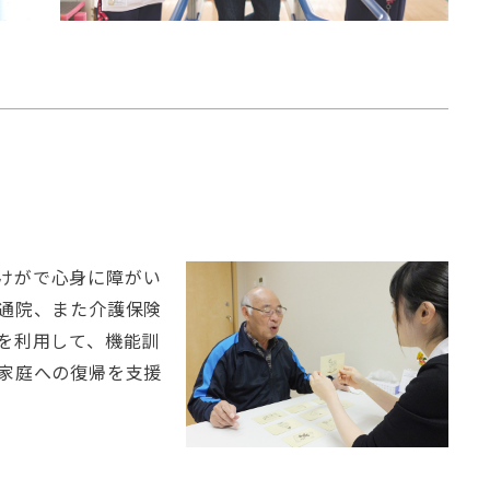
けがで心身に障がい
通院、また介護保険
を利用して、機能訓
家庭への復帰を支援