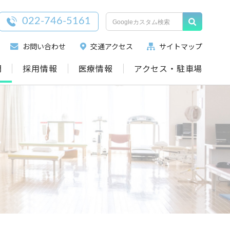
022-746-5161
お問い合わせ
交通アクセス
サイトマップ
門
採用情報
医療情報
アクセス・駐車場
科