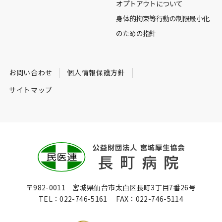
オプトアウトについて
身体的拘束等行動の制限最小化
のための指針
お問い合わせ
個人情報保護方針
サイトマップ
〒982-0011 宮城県仙台市太白区長町3丁目7番26号
TEL：
022-746-5161
FAX：
022-746-5114