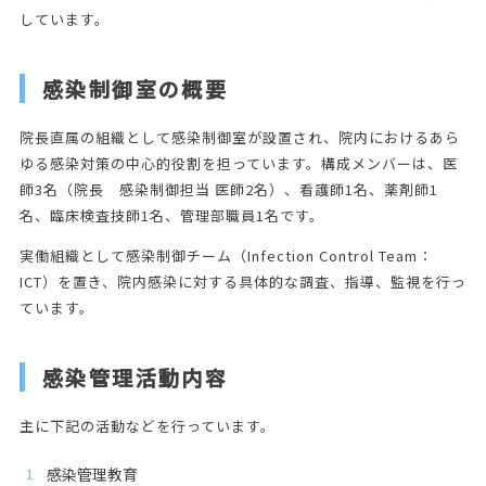
しています。
感染制御室の概要
院長直属の組織として感染制御室が設置され、院内におけるあら
ゆる感染対策の中心的役割を担っています。構成メンバーは、医
師3名（院長 感染制御担当 医師2名）、看護師1名、薬剤師1
名、臨床検査技師1名、管理部職員1名です。
実働組織として感染制御チーム（Infection Control Team：
ICT）を置き、院内感染に対する具体的な調査、指導、監視を行っ
ています。
感染管理活動内容
主に下記の活動などを行っています。
感染管理教育