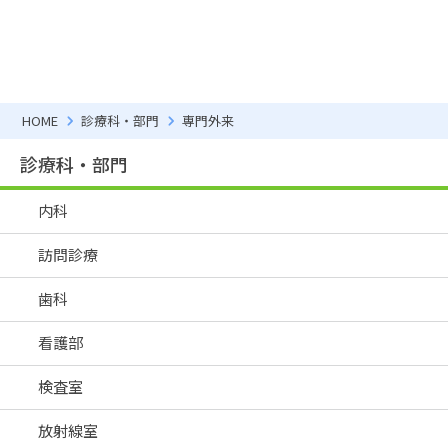
HOME
診療科・部門
専門外来
診療科・部門
内科
訪問診療
歯科
看護部
検査室
放射線室