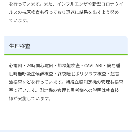
を行っています。また、インフルエンザや新型コロナウイ
ルスの抗原検査も行っており迅速に結果を出すよう努め
ています。
生理検査
心電図・24時間心電図・肺機能検査・CAVI-ABI・簡易睡
眠時無呼吸症候群検査・終夜睡眠ポリグラフ検査・超音
波検査などを行っています。持続血糖測定機の管理も検査
室で行います。測定機の管理と患者様への説明は検査技
師が実施しています。