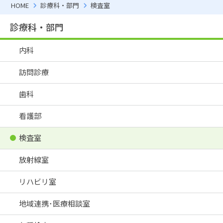
HOME
診療科・部門
検査室
診療科・部門
内科
訪問診療
歯科
看護部
検査室
放射線室
リハビリ室
地域連携･医療相談室