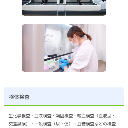
検体検査
生化学検査・血液検査・凝固検査・輸血検査（血液型・
交差試験）・一般検査（尿・便）・血糖検査などの検査