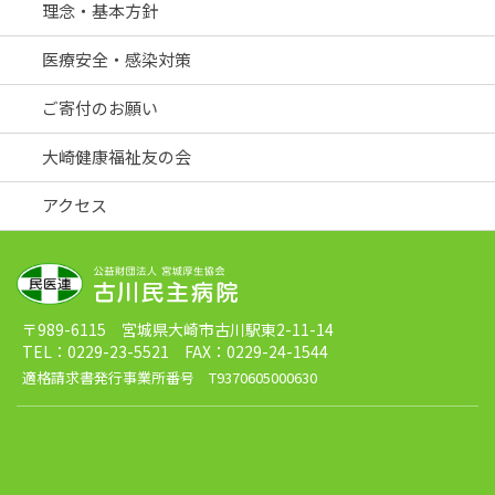
理念・基本方針
医療安全・感染対策
ご寄付のお願い
大崎健康福祉友の会
アクセス
〒989-6115 宮城県大崎市古川駅東2-11-14
TEL：0229-23-5521 FAX：0229-24-1544
適格請求書発行事業所番号 T9370605000630