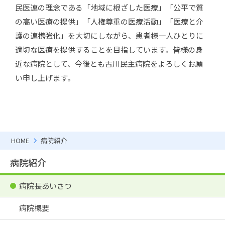
民医連の理念である「地域に根ざした医療」「公平で質
の高い医療の提供」「人権尊重の医療活動」「医療と介
護の連携強化」を大切にしながら、患者様一人ひとりに
適切な医療を提供することを目指しています。皆様の身
近な病院として、今後とも古川民主病院をよろしくお願
い申し上げます。
HOME
病院紹介
病院紹介
病院長あいさつ
病院概要