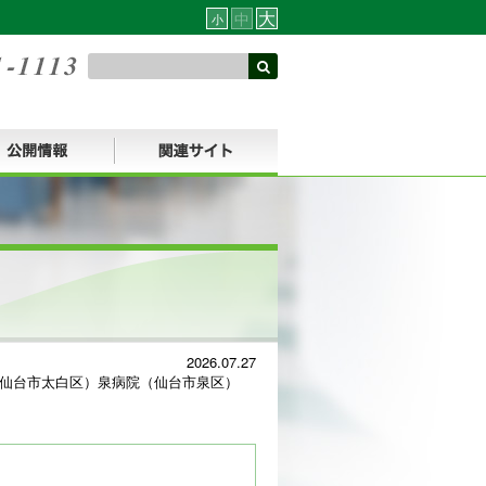
大
中
小
2026.07.27
院（仙台市太白区）泉病院（仙台市泉区）