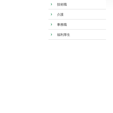
技術職
介護
事務職
福利厚生