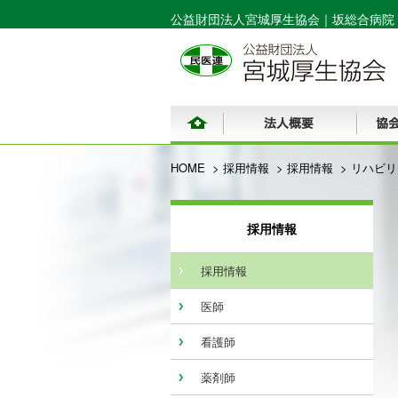
公益財団法人宮城厚生協会｜
坂総合病院
HOME
採用情報
採用情報
リハビリ
採用情報
採用情報
医師
看護師
薬剤師