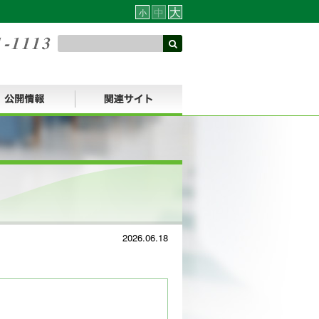
大
中
小
2026.06.18