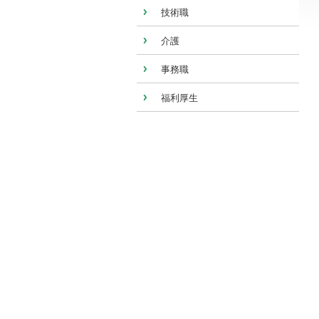
技術職
介護
事務職
福利厚生