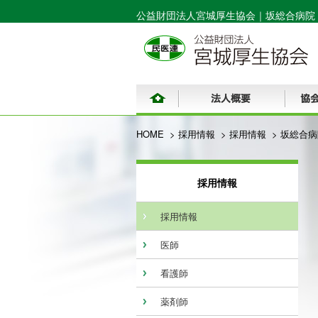
公益財団法人宮城厚生協会｜
坂総合病院
HOME
採用情報
採用情報
坂総合病
採用情報
採用情報
医師
看護師
薬剤師