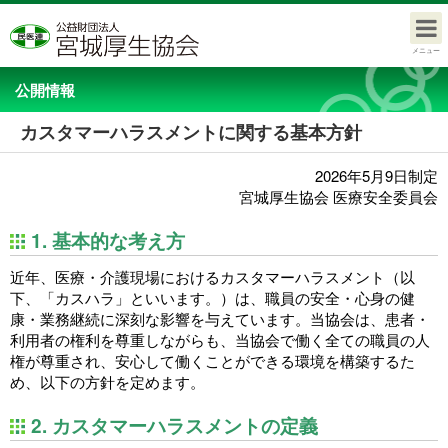
メニュー
公開情報
カスタマーハラスメントに関する基本方針
2026年5月9日制定
宮城厚生協会 医療安全委員会
1. 基本的な考え方
近年、医療・介護現場におけるカスタマーハラスメント（以
下、「カスハラ」といいます。）は、職員の安全・心身の健
康・業務継続に深刻な影響を与えています。当協会は、患者・
利用者の権利を尊重しながらも、当協会で働く全ての職員の人
権が尊重され、安心して働くことができる環境を構築するた
め、以下の方針を定めます。
2. カスタマーハラスメントの定義