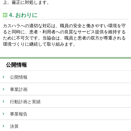
上、厳正に対処します。
4. おわりに
カスハラへの適切な対応は、職員の安全と働きやすい環境を守
ると同時に、患者・利用者への良質なサービス提供を維持する
ために不可欠です。当協会は、職員と患者の双方が尊重される
環境づくりに継続して取り組みます。
公開情報
公開情報
事業計画
行動計画と実績
事業報告
決算