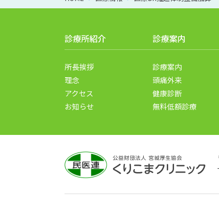
診療所紹介
診療案内
所長挨拶
診療案内
理念
頭痛外来
アクセス
健康診断
お知らせ
無料低額診療