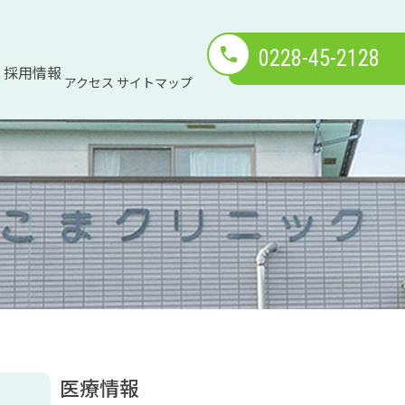
0228-45-2128
採用情報
アクセス
サイトマップ
医療情報