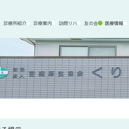
診療所紹介
診療案内
訪問リハ
友の会
医療情報