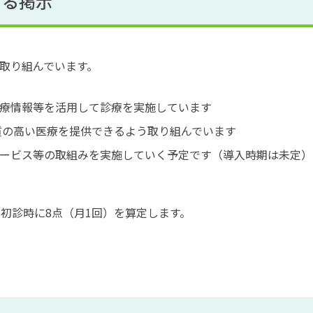
する掲示
り取り組んでいます。
療情報等を活用して診療を実施しています
質の高い医療を提供できるよう取り組んでいます
ービス等の取組みを実施していく予定です（導入時期は未定）
、初診時に8点（月1回）を算定します。