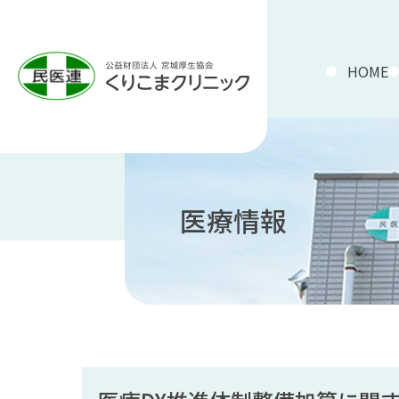
HOME
医療情報