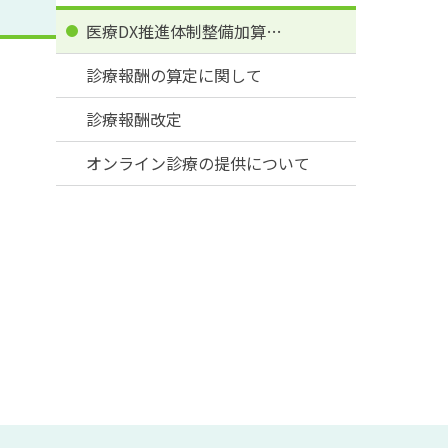
医療DX推進体制整備加算…
診療報酬の算定に関して
診療報酬改定
オンライン診療の提供について